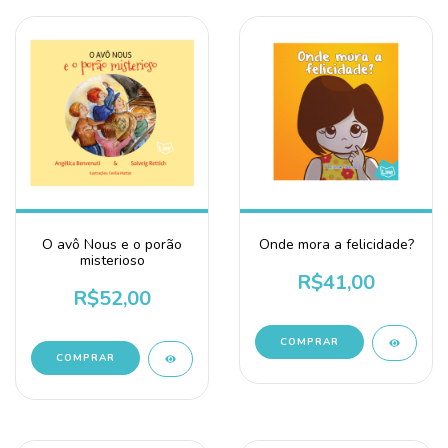
O avô Nous e o porão
Onde mora a felicidade?
misterioso
R$41,00
R$52,00