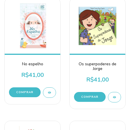
No espelho
Os superpoderes de
Jorge
R$41,00
R$41,00