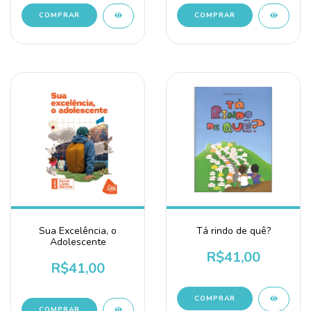
Sua Excelência, o
Tá rindo de quê?
Adolescente
R$41,00
R$41,00