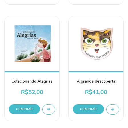
Colecionando Alegrias
A grande descoberta
R$52,00
R$41,00